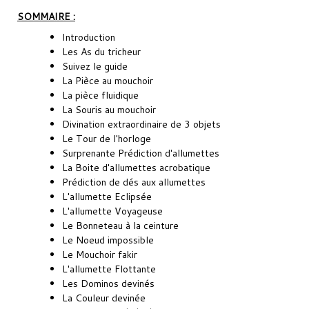
SOMMAIRE :
Introduction
Les As du tricheur
Suivez le guide
La Pièce au mouchoir
La pièce fluidique
La Souris au mouchoir
Divination extraordinaire de 3 objets
Le Tour de l'horloge
Surprenante Prédiction d'allumettes
La Boite d'allumettes acrobatique
Prédiction de dés aux allumettes
L'allumette Eclipsée
L'allumette Voyageuse
Le Bonneteau à la ceinture
Le Noeud impossible
Le Mouchoir fakir
L'allumette Flottante
Les Dominos devinés
La Couleur devinée